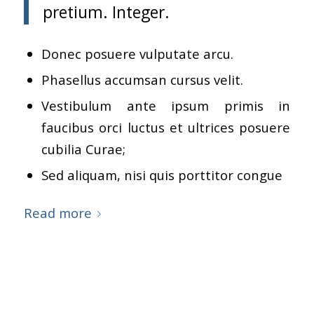
pretium. Integer.
Donec posuere vulputate arcu.
Phasellus accumsan cursus velit.
Vestibulum ante ipsum primis in
faucibus orci luctus et ultrices posuere
cubilia Curae;
Sed aliquam, nisi quis porttitor congue
Read more