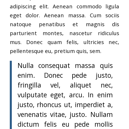
adipiscing elit. Aenean commodo ligula
eget dolor. Aenean massa. Cum sociis
natoque penatibus et magnis dis
parturient montes, nascetur ridiculus
mus. Donec quam felis, ultricies nec,
pellentesque eu, pretium quis, sem.
Nulla consequat massa quis
enim. Donec pede justo,
fringilla vel, aliquet nec,
vulputate eget, arcu. In enim
justo, rhoncus ut, imperdiet a,
venenatis vitae, justo. Nullam
dictum felis eu pede mollis